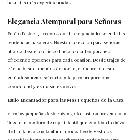
hasta las más experimentadas.
Elegancia Atemporal para Señoras
En Clo Fashion, creemos que la elegancia trasciende las
tendencias pasajeras. Nuestra colección para señoras
abarca desde lo clásico hasta lo contemporáneo,
ofreciendo opciones para cada ocasión. Desde trajes de
oficina hasta atuendos de noche, cada prenda está
cuidadosamente seleccionada para proporcionar
comodidad y estilo sin esfuerzo.
Estilo Encantador para las Más Pequeñas de la Casa
Para las pequeñas fashionistas, Clo Fashion presenta una
línea encantadora de ropa infantil que combina la dulzura
de la infancia con la última moda. Desde vestidos
adorables hasta conjuntos vibrantes, cada pieza está