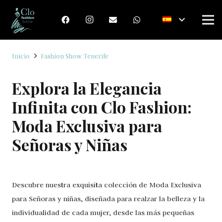
Inicio
Fashion Show Tenerife
Explora la Elegancia
Infinita con Clo Fashion:
Moda Exclusiva para
Señoras y Niñas
Descubre nuestra exquisita colección de Moda Exclusiva
para Señoras y niñas, diseñada para realzar la belleza y la
individualidad de cada mujer, desde las más pequeñas