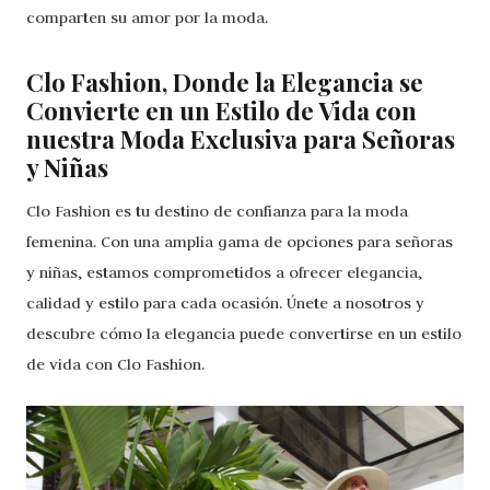
comparten su amor por la moda.
Clo Fashion, Donde la Elegancia se
Convierte en un Estilo de Vida con
nuestra Moda Exclusiva para Señoras
y Niñas
Clo Fashion es tu destino de confianza para la moda
femenina. Con una amplia gama de opciones para señoras
y niñas, estamos comprometidos a ofrecer elegancia,
calidad y estilo para cada ocasión. Únete a nosotros y
descubre cómo la elegancia puede convertirse en un estilo
de vida con Clo Fashion.