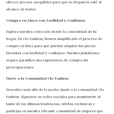
ofrecer precios asequibles para que la elegancia esté al
alcance de todos.
Compra en Línea con Facilidad y Confianza
Explora nuestra colección desde la comodidad de tu
hogar. En Clo Fashion, hemos simplificado el proceso de
compra en línea para que puedas adquirir tus piezas
favoritas con facilidad y confianza. Nuestra plataforma
segura garantiza una experiencia de compra sin
preocupaciones.
Únete a la Comunidad Clo Fashion
Descubre más allá de la moda; únete a la comunidad Clo
Fashion. Síguenos en redes sociales para mantenerte al
tanto de las últimas tendencias, ofertas exclusivas y
participa en nuestra vibrante comunidad de mujeres que