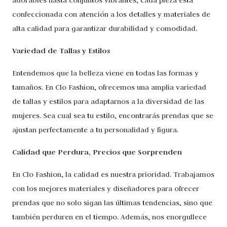
confeccionada con atención a los detalles y materiales de
alta calidad para garantizar durabilidad y comodidad.
Variedad de Tallas y Estilos
Entendemos que la belleza viene en todas las formas y
tamaños. En Clo Fashion, ofrecemos una amplia variedad
de tallas y estilos para adaptarnos a la diversidad de las
mujeres. Sea cual sea tu estilo, encontrarás prendas que se
ajustan perfectamente a tu personalidad y figura.
Calidad que Perdura, Precios que Sorprenden
En Clo Fashion, la calidad es nuestra prioridad. Trabajamos
con los mejores materiales y diseñadores para ofrecer
prendas que no solo sigan las últimas tendencias, sino que
también perduren en el tiempo. Además, nos enorgullece