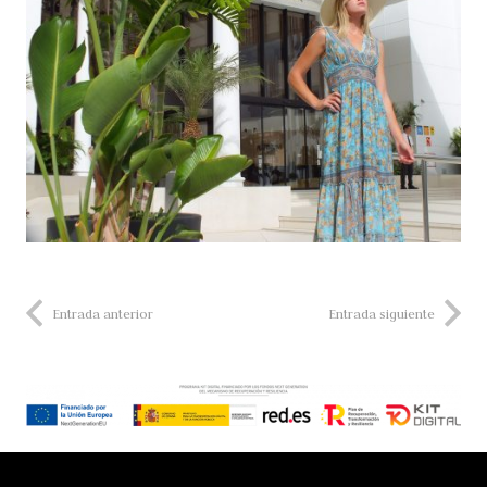
Entrada anterior
Entrada siguiente